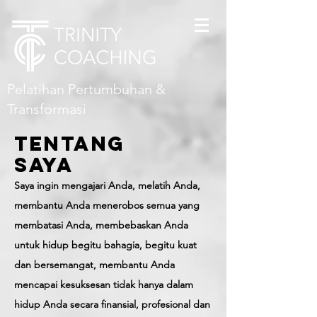
Pelatihan Pertumbuhan &
Transformasi
TENTANG
SAYA
Saya ingin mengajari Anda, melatih Anda,
membantu Anda menerobos semua yang
membatasi Anda, membebaskan Anda
untuk hidup begitu bahagia, begitu kuat
dan bersemangat, membantu Anda
mencapai kesuksesan tidak hanya dalam
hidup Anda secara finansial, profesional dan