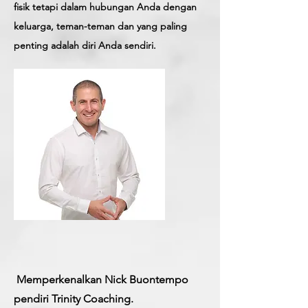
fisik tetapi dalam hubungan Anda dengan
keluarga, teman-teman dan yang paling
penting adalah diri Anda sendiri.
​
Memperkenalkan Nick Buontempo
pendiri Trinity Coaching.