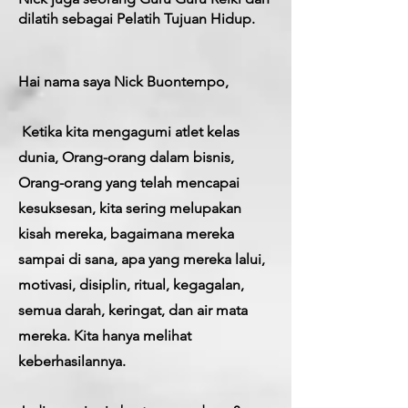
dilatih sebagai Pelatih Tujuan Hidup.
Hai nama saya Nick Buontempo,
​
Ketika kita mengagumi atlet kelas
dunia, Orang-orang dalam bisnis,
Orang-orang yang telah mencapai
kesuksesan, kita sering melupakan
kisah mereka, bagaimana mereka
sampai di sana, apa yang mereka lalui,
motivasi, disiplin, ritual, kegagalan,
semua darah, keringat, dan air mata
mereka. Kita hanya melihat
keberhasilannya.