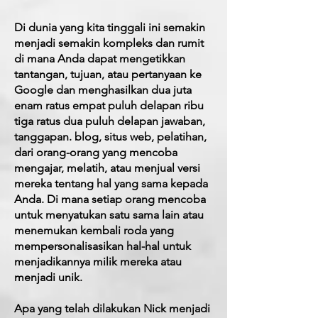
Di dunia yang kita tinggali ini semakin
menjadi semakin kompleks dan rumit
di mana Anda dapat mengetikkan
tantangan, tujuan, atau pertanyaan ke
Google dan menghasilkan dua juta
enam ratus empat puluh delapan ribu
tiga ratus dua puluh delapan jawaban,
tanggapan. blog, situs web, pelatihan,
dari orang-orang yang mencoba
mengajar, melatih, atau menjual versi
mereka tentang hal yang sama kepada
Anda.
Di mana setiap orang mencoba
untuk menyatukan satu sama lain atau
menemukan kembali roda yang
mempersonalisasikan hal-hal untuk
menjadikannya milik mereka atau
menjadi unik.
Apa yang telah dilakukan Nick menjadi