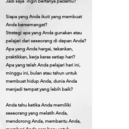
Jadi
saya
ingin bertanya padamu?
Siapa yang Anda ikuti yang membuat
Anda bersemangat?
Strategi apa yang Anda gunakan atau
pelajari dari seseorang di depan Anda?
Apa yang Anda hargai, tekankan,
praktikkan, kerja keras setiap hari?
Apa yang telah Anda pelajari hari ini,
minggu ini, bulan atau tahun untuk
membuat hidup Anda, dunia Anda
menjadi tempat yang lebih baik?
Anda tahu ketika Anda memiliki
seseorang yang melatih Anda,
mendorong Anda, membantu Anda,