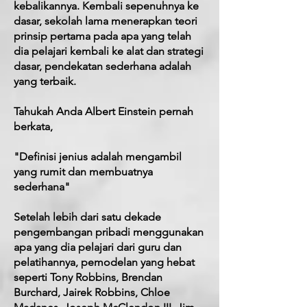
kebalikannya. Kembali sepenuhnya ke
dasar, sekolah lama menerapkan teori
prinsip pertama pada apa yang telah
dia pelajari kembali ke alat dan strategi
dasar, pendekatan sederhana adalah
yang terbaik.
Tahukah Anda Albert Einstein pernah
berkata,
"Definisi jenius adalah mengambil
yang rumit dan membuatnya
sederhana"
Setelah lebih dari satu dekade
pengembangan pribadi menggunakan
apa yang dia pelajari dari guru dan
pelatihannya, pemodelan yang hebat
seperti Tony Robbins, Brendan
Burchard, Jairek Robbins, Chloe