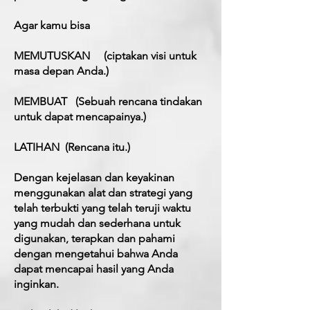
Agar kamu bisa
MEMUTUSKAN
(ciptakan visi untuk
masa depan Anda.)
MEMBUAT
(Sebuah rencana tindakan
untuk dapat mencapainya.)
LATIHAN
(Rencana itu.)
Dengan kejelasan dan keyakinan
menggunakan alat dan strategi yang
telah terbukti yang telah teruji waktu
yang mudah dan sederhana untuk
digunakan, terapkan dan pahami
dengan mengetahui bahwa Anda
dapat mencapai hasil yang Anda
inginkan.