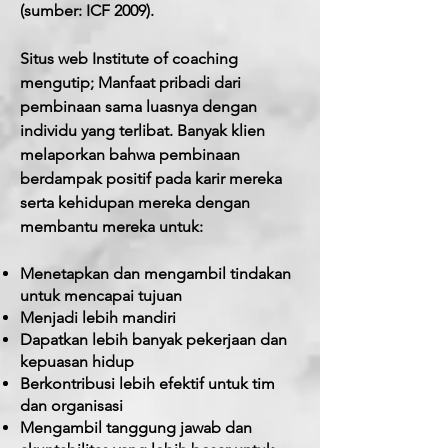
(sumber: ICF 2009).
Situs web Institute of coaching
mengutip; Manfaat pribadi dari
pembinaan sama luasnya dengan
individu yang terlibat. Banyak klien
melaporkan bahwa pembinaan
berdampak positif pada karir mereka
serta kehidupan mereka dengan
membantu mereka untuk:
Menetapkan dan mengambil tindakan
untuk mencapai tujuan
Menjadi lebih mandiri
Dapatkan lebih banyak pekerjaan dan
kepuasan hidup
Berkontribusi lebih efektif untuk tim
dan organisasi
Mengambil tanggung jawab dan