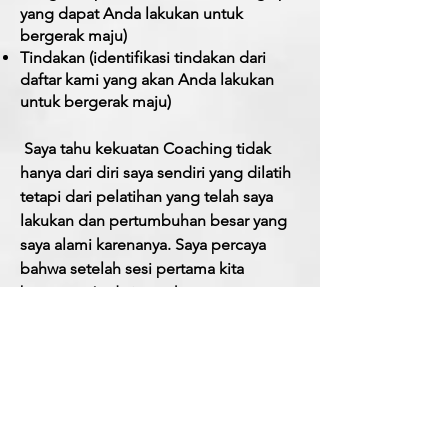
yang dapat Anda lakukan untuk
bergerak maju)
Tindakan (identifikasi tindakan dari
daftar kami yang akan Anda lakukan
untuk bergerak maju)
​
Saya tahu kekuatan Coaching tidak
hanya dari diri saya sendiri yang dilatih
tetapi dari pelatihan yang telah saya
lakukan dan pertumbuhan besar yang
saya alami karenanya. Saya percaya
bahwa setelah sesi pertama kita
bersama, Anda juga akan
melakukannya.
Klik tautan di bawah dan pesan
panggilan gratis 15 menit untuk
mendiskusikan situasi Anda dan lihat
apa yang dapat dilakukan Coaching