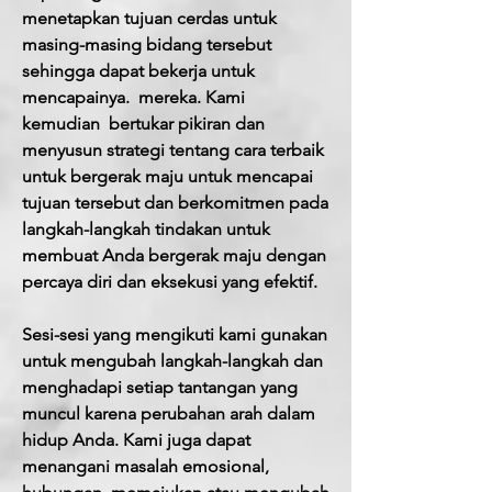
menetapkan tujuan cerdas untuk
masing-masing bidang tersebut
sehingga dapat bekerja untuk
mencapainya.
mereka. Kami
kemudian
bertukar pikiran dan
menyusun strategi tentang cara terbaik
untuk bergerak maju untuk mencapai
tujuan tersebut dan berkomitmen pada
langkah-langkah tindakan untuk
membuat Anda bergerak maju dengan
percaya diri dan eksekusi yang efektif.
Sesi-sesi yang mengikuti kami gunakan
untuk mengubah langkah-langkah dan
menghadapi setiap tantangan yang
muncul karena perubahan arah dalam
hidup Anda. Kami juga dapat
menangani masalah emosional,