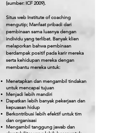
(sumber: ICF 2009).
Situs web Institute of coaching
mengutip; Manfaat pribadi dari
pembinaan sama luasnya dengan
individu yang terlibat. Banyak klien
melaporkan bahwa pembinaan
berdampak positif pada karir mereka
serta kehidupan mereka dengan
membantu mereka untuk:
Menetapkan dan mengambil tindakan
untuk mencapai tujuan
Menjadi lebih mandiri
Dapatkan lebih banyak pekerjaan dan
kepuasan hidup
Berkontribusi lebih efektif untuk tim
dan organisasi
Mengambil tanggung jawab dan