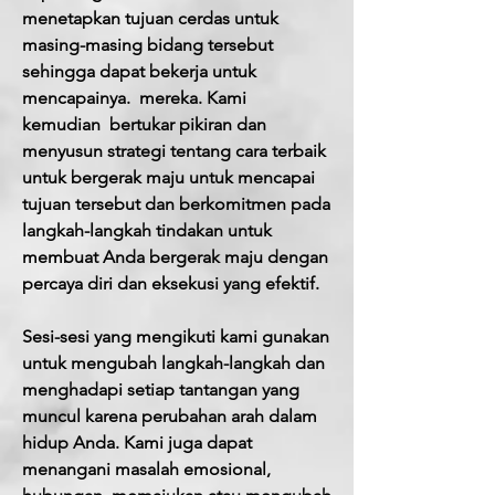
menetapkan tujuan cerdas untuk
masing-masing bidang tersebut
sehingga dapat bekerja untuk
mencapainya.
mereka. Kami
kemudian
bertukar pikiran dan
menyusun strategi tentang cara terbaik
untuk bergerak maju untuk mencapai
tujuan tersebut dan berkomitmen pada
langkah-langkah tindakan untuk
membuat Anda bergerak maju dengan
percaya diri dan eksekusi yang efektif.
Sesi-sesi yang mengikuti kami gunakan
untuk mengubah langkah-langkah dan
menghadapi setiap tantangan yang
muncul karena perubahan arah dalam
hidup Anda. Kami juga dapat
menangani masalah emosional,