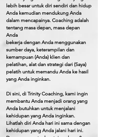
lebih besar untuk diri sendiri dan hidup
Anda kemudian mendukung Anda
dalam mencapainya. Coaching adalah
tentang masa depan, masa depan
Anda
bekerja dengan Anda menggunakan
sumber daya, keterampilan dan
kemampuan (Anda) klien dan
pelatihan, alat dan strategi dari (Saya)
pelatih untuk memandu Anda ke hasil
yang Anda inginkan.
Di sini, di Trinity Coaching, kami ingin
membantu Anda menjadi orang yang
Anda butuhkan untuk menjalani
kehidupan yang Anda inginkan.
Lihatlah diri Anda hari ini sama dengan
kehidupan yang Anda jalani hari ini.